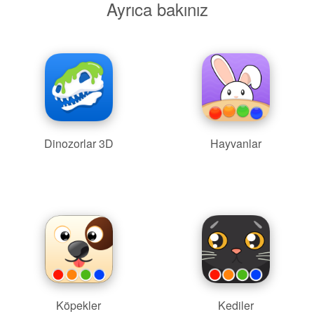
Ayrıca bakınız
Dinozorlar 3D
Hayvanlar
Köpekler
Kediler