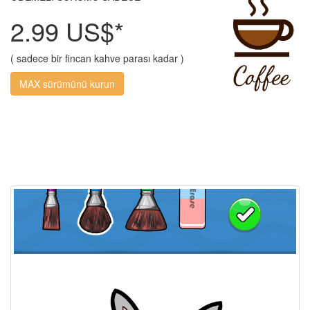
2.99 US$*
( sadece bir fincan kahve parası kadar )
MAX sürümünü kurun