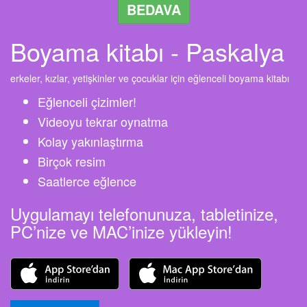
BEDAVA
Boyama kitabı - Paskalya
erkeler, kızlar, yetişkinler ve çocuklar için eğlenceli boyama kitabı
Eğlenceli çizimler!
Videoyu tekrar oynatma
Kolay yakınlaştırma
Birçok resim
Saatlerce eğlence
Uygulamayı telefonunuza, tabletinize,
PC’nize ve MAC’inize yükleyin!