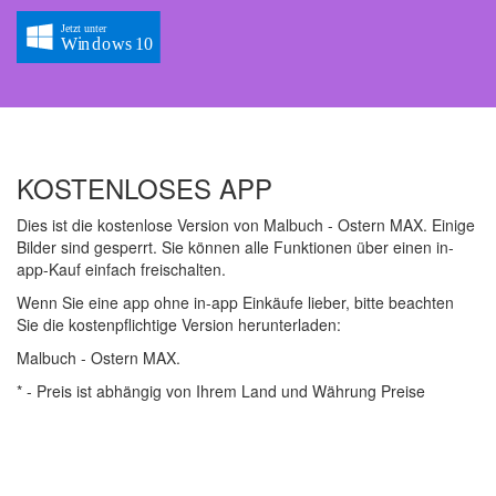
KOSTENLOSES APP
Dies ist die kostenlose Version von Malbuch - Ostern MAX. Einige
Bilder sind gesperrt. Sie können alle Funktionen über einen in-
app-Kauf einfach freischalten.
Wenn Sie eine app ohne in-app Einkäufe lieber, bitte beachten
Sie die kostenpflichtige Version herunterladen:
Malbuch - Ostern MAX.
* - Preis ist abhängig von Ihrem Land und Währung Preise