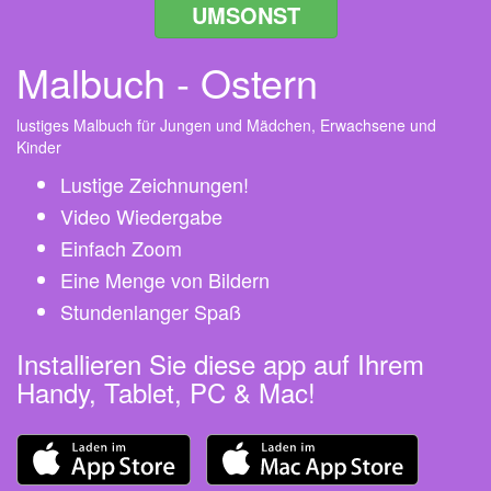
UMSONST
Malbuch - Ostern
lustiges Malbuch für Jungen und Mädchen, Erwachsene und
Kinder
Lustige Zeichnungen!
Video Wiedergabe
Einfach Zoom
Eine Menge von Bildern
Stundenlanger Spaß
Installieren Sie diese app auf Ihrem
Handy, Tablet, PC & Mac!