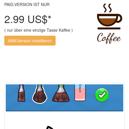
PAID-VERSION IST NUR
2.99 US$*
( nur über eine einzige Tasse Kaffee )
MAX-Version installieren