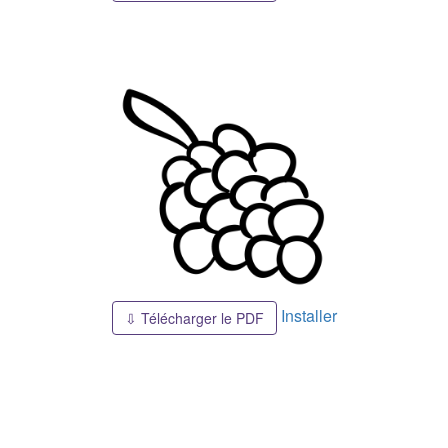
Installer
⇩ Télécharger le PDF