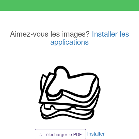
Aimez-vous les images?
Installer les
applications
Installer
⇩ Télécharger le PDF