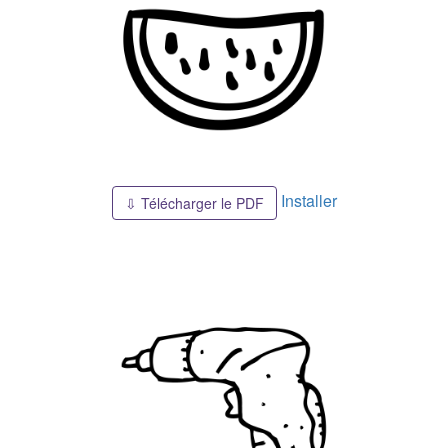
Installer
⇩ Télécharger le PDF