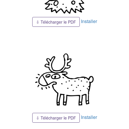
Installer
⇩ Télécharger le PDF
Installer
⇩ Télécharger le PDF