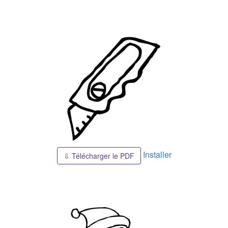
Installer
⇩ Télécharger le PDF