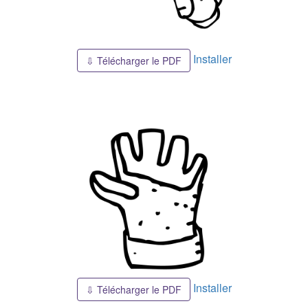
Installer
⇩ Télécharger le PDF
Installer
⇩ Télécharger le PDF