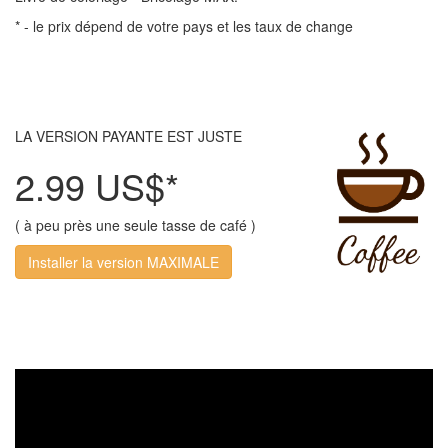
* - le prix dépend de votre pays et les taux de change
LA VERSION PAYANTE EST JUSTE
2.99 US$*
( à peu près une seule tasse de café )
Installer la version MAXIMALE