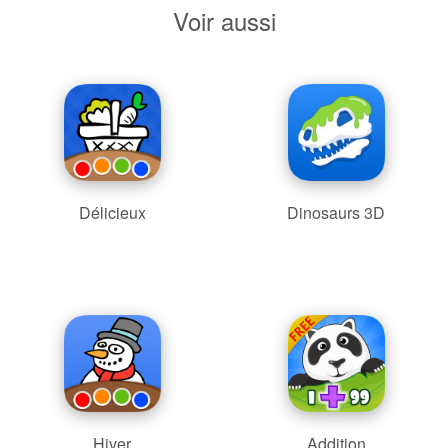
Voir aussi
Délicieux
Dinosaurs 3D
Hiver
Addition