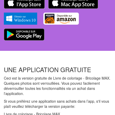
UNE APPLICATION GRATUITE
Ceci est la version gratuite de Livre de coloriage - Bricolage MAX.
Quelques photos sont verrouillées. Vous pouvez facilement
déverrouiller toutes les fonctionnalités via un achat dans
l'application.
Si vous préférez une application sans achats dans l’app, s'il vous
plaît veuillez télécharger la version payante:
Livre de coloriage - Bricolage MAX.