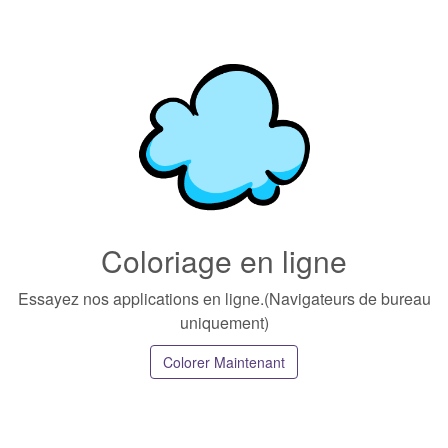
Coloriage en ligne
Essayez nos applications en ligne.(Navigateurs de bureau
uniquement)
Colorer Maintenant