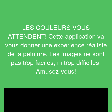
LES COULEURS VOUS
ATTENDENT! Cette application va
vous donner une expérience réaliste
de la peinture. Les images ne sont
pas trop faciles, ni trop difficiles.
Amusez-vous!