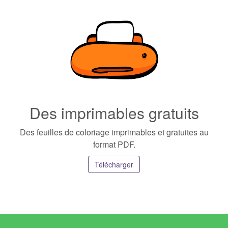
Des imprimables gratuits
Des feuilles de coloriage imprimables et gratuites au
format PDF.
Télécharger