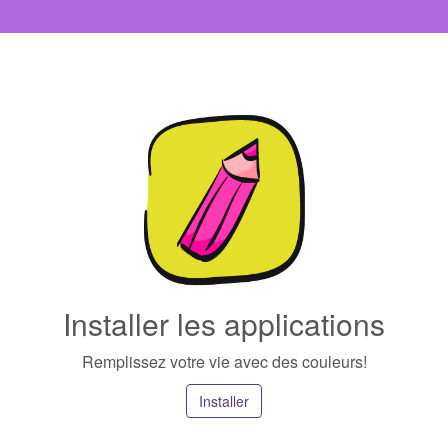
Installer les applications
Remplissez votre vie avec des couleurs!
Installer