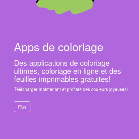
Apps de coloriage
Des applications de coloriage
ultimes, coloriage en ligne et des
feuilles imprimables gratuites!
Télécharger maintenant et profitez des couleurs joyeuses!
Plus