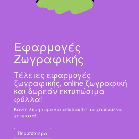
Εφαρμογές
Ζωγραφικής
Τέλειες εφαρμογές
ζωγραφικής, online ζωγραφική
και δωρεάν εκτυπώσιμα
φύλλα!
Κάντε λήψη τώρα και απολαύστε τα χαρούμενα
χρώματα!
Περισσότερα