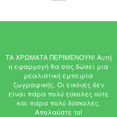
ΤΑ ΧΡΩΜΑΤΑ ΠΕΡΙΜΕΝΟΥΝ! Αυτή
η εφαρμογή θα σας δώσει μια
ρεαλιστική εμπειρία
ζωγραφικής. Οι εικόνες δεν
είναι πάρα πολύ εύκολες ούτε
και πάρα πολύ δύσκολες.
Απολαύστε το!