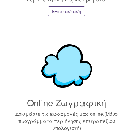
Εγκατάσταση
Online Ζωγραφική
Δοκιμάστε τις εφαρμογές μας online.(Μόνο
προγράμματα περιήγησης επιτραπέζιου
υπολογιστή)