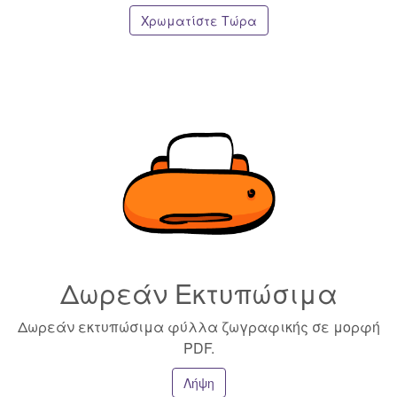
Χρωματίστε Τώρα
Δωρεάν Εκτυπώσιμα
Δωρεάν εκτυπώσιμα φύλλα ζωγραφικής σε μορφή
PDF.
Λήψη