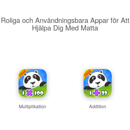
Roliga och Användningsbara Appar för Att
Hjälpa Dig Med Matta
Multiplikation
Addition