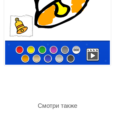
Смотри также