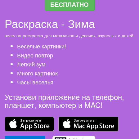
БЕСПЛАТНО
Раскраска - Зима
веселая раскраска для мальчиков и девочек, взрослых и детей
Веселые картинки!
Видео повтор
Легкий зум
Много картинок
Часы веселья
Установи приложение на телефон,
планшет, компьютер и MAC!