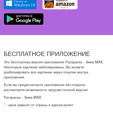
БЕСПЛАТНОЕ ПРИЛОЖЕНИЕ
Это бесплатная версия приложения Раскраска - Зима MAX.
Некоторые картинки заблокированы. Вы можете
разблокировать все картинки через покупки внутри
приложения.
Если вы предпочитаете приложения без покупок -
рассмотрите возможность загрузки полной версии:
Раскраска - Зима MAX.
* - цена зависит от страны и курсов валют