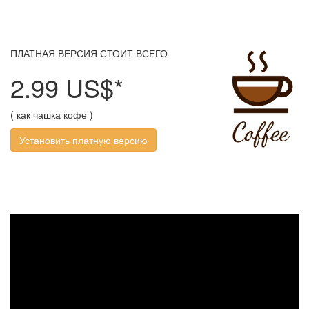
ПЛАТНАЯ ВЕРСИЯ СТОИТ ВСЕГО
2.99 US$*
( как чашка кофе )
Установить платную версию