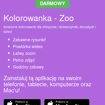
DARMOWY
Kolorowanka - Zoo
śmieszne kolorowanki dla chłopców i dziewczynek, dorosłych i
dzieci
Zabawne rysunki!
Powtórka wideo
Łatwy zoom
Pełno zdjęć
Godziny zabawy
Zainstaluj tą aplikację na swoim
telefonie, tablecie, komputerze oraz
Mac'u!