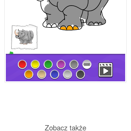
Zobacz także