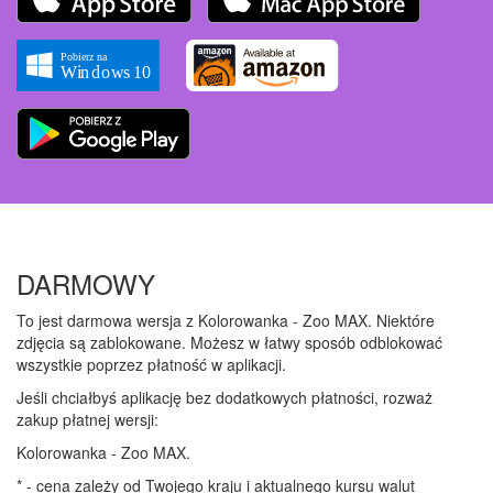
DARMOWY
To jest darmowa wersja z Kolorowanka - Zoo MAX. Niektóre
zdjęcia są zablokowane. Możesz w łatwy sposób odblokować
wszystkie poprzez płatność w aplikacji.
Jeśli chciałbyś aplikację bez dodatkowych płatności, rozważ
zakup płatnej wersji:
Kolorowanka - Zoo MAX.
* - cena zależy od Twojego kraju i aktualnego kursu walut