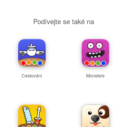
Podívejte se také na
Cestování
Monsters