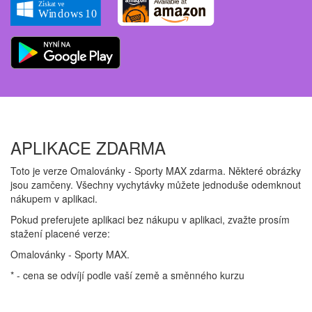
APLIKACE ZDARMA
Toto je verze Omalovánky - Sporty MAX zdarma. Některé obrázky
jsou zamčeny. Všechny vychytávky můžete jednoduše odemknout
nákupem v aplikaci.
Pokud preferujete aplikaci bez nákupu v aplikaci, zvažte prosím
stažení placené verze:
Omalovánky - Sporty MAX.
* - cena se odvíjí podle vaší země a směnného kurzu